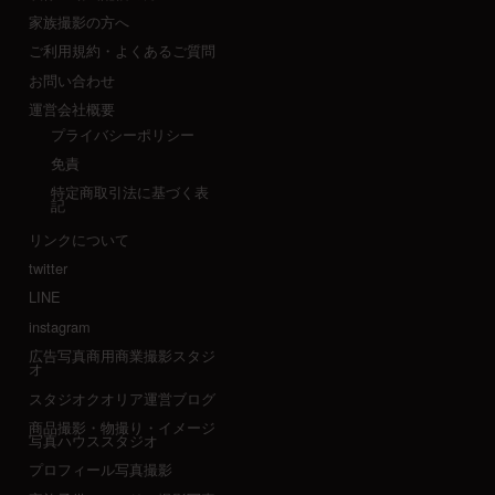
家族撮影の方へ
ご利用規約・よくあるご質問
お問い合わせ
運営会社概要
プライバシーポリシー
免責
特定商取引法に基づく表
記
リンクについて
twitter
LINE
instagram
広告写真商用商業撮影スタジ
オ
スタジオクオリア運営ブログ
商品撮影・物撮り・イメージ
写真ハウススタジオ
プロフィール写真撮影