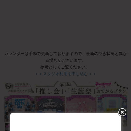
カレンダーは手動で更新しておりますので、最新の空き状況と異な
る場合がございます。
参考としてご覧ください。
＞＞スタジオ利用を申し込む＜＜