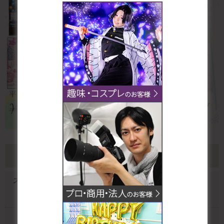
スタジオ一覧
スタジオクオリアなんば桜川店
なんば桜川店ファーストスタジオ
なんば桜川店ベーシックスタジオ