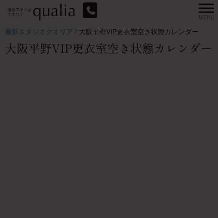
撮影スタジオクオリア
/
大阪平野VIP更衣室空き状態カレンダー
大阪平野VIP更衣室空き状態カレンダー