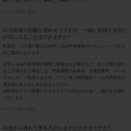
ページ上部へ戻る
Q:代表者の到着が遅れそうですが、一緒に利用する方だ
け先に入ることはできますか?
A:原則、ご入場の際にはお申し込み代表者様がいらっしゃってから
のご案内になります。
お申し込み代表者様が後程ご来場される場合など、先にお連れ様の
みご入場される場合には、代表者様のお名前、お電話番号、メール
アドレス、ご利用スタジオ、プラン等ご利用確定メールの内容をお
連れ様にあらかじめお伝えください。
お部屋やプラン間違いによるトラブル防止のため、ご協力をお願い
いたします。
ページ上部へ戻る
Q:後から遅れて来る人がいますが大丈夫ですか?