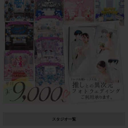
スタジオ一覧