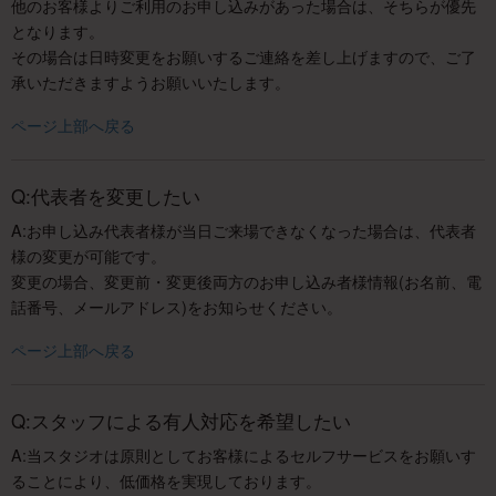
他のお客様よりご利用のお申し込みがあった場合は、そちらが優先
となります。
その場合は日時変更をお願いするご連絡を差し上げますので、ご了
承いただきますようお願いいたします。
ページ上部へ戻る
Q:代表者を変更したい
A:お申し込み代表者様が当日ご来場できなくなった場合は、代表者
様の変更が可能です。
変更の場合、変更前・変更後両方のお申し込み者様情報(お名前、電
話番号、メールアドレス)をお知らせください。
ページ上部へ戻る
Q:スタッフによる有人対応を希望したい
A:当スタジオは原則としてお客様によるセルフサービスをお願いす
ることにより、低価格を実現しております。