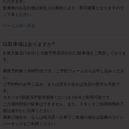
ただきます。
飲食物のお忘れ物は衛生上の都合により、即日破棄となりますので
ご了承ください。
ページ上部へ戻る
Q:駐車場はありますか?
A:新大阪店(1台分)と大阪平野店(2台分)に駐車場をご用意しておりま
す。
事前予約制 1,000円/日です。ご予約フォームからお申し込みくださ
い。
ご予約時のお申し込み、または空きがあれば当日の受付も可能で
す。
スタジオ1部屋(VIP更衣室除く)につき1台分ご利用可能です。
ご入場時間前の駐車はできません。また、スタジオご利用時間終了
後は速やかに出庫ください。
満車の場合や、なんば桜川店へお車でご来場の場合は近隣のコイン
パーキングをご利用ください。