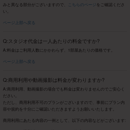
みと異なる部分がございますので、
こちらのページ
をご確認くださ
い。
ページ上部へ戻る
Q:スタジオ代金は一人あたりの料金ですか?
A:料金はご利用人数にかかわらず、1部屋あたりの価格です。
ページ上部へ戻る
Q:商用利用や動画撮影は料金が変わりますか?
A:商用利用、動画撮影の場合でも料金は変わりませんのでご安心く
ださい。
ただし、商用利用不可のプランがございますので、事前にプラン内
容や規約を十分にご確認いただきますようお願いいたします。
商用利用にあたる内容の一例として、以下の内容などがございます: