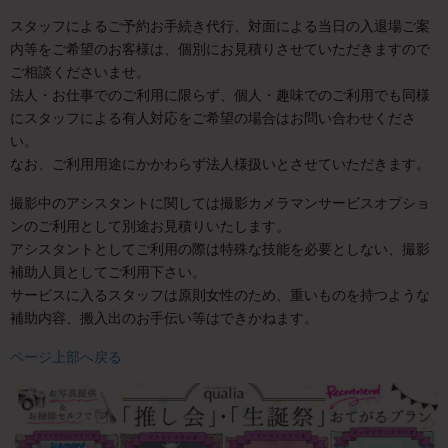
スタッフによるご予約お手続き代行、対面による当日の入退場ご案
内等をご希望のお客様は、個別にお見積りさせていただきますので
ご相談くださいませ。
法人・お仕事でのご利用に限らず、個人・趣味でのご利用でも同様
にスタッフによる有人対応をご希望の場合はお問い合わせくださ
い。
なお、ご利用用途にかかわらず法人様扱いとさせていただきます。
撮影中のアシスタントに関しては撮影カメラマンサービスオプショ
ンのご利用として別途お見積りいたします。
アシスタントとしてご利用の際は特殊な技能を必要としない、撮影
補助人員としてご利用下さい。
サービスに入るスタッフは原則女性のため、重いものを持つような
補助内容、搬入出のお手伝い等はできかねます。
ページ上部へ戻る