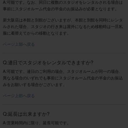
A:可能です。なお、同日に複数のスタジオをレンタルされる場合は
事前にスタジオルーム代金の半金のお振込みが必要となります。
新大阪店は本館と別館がございますが、本館と別館を同時にレンタ
ルされた場合、スタジオの行き来は屋外になるため移動時は一旦私
服に着替えてからの移動となります。
ページ上部へ戻る
Q:連日でスタジオをレンタルできますか?
A:可能です。連日のご利用の場合、スタジオルームが同一の場合、
異なる場合のいずれでも事前にスタジオルーム代金の半金のお振込
みをお願いする場合がございます。
ページ上部へ戻る
Q:延長は出来ますか?
A:営業時間内に限り、延長可能です。