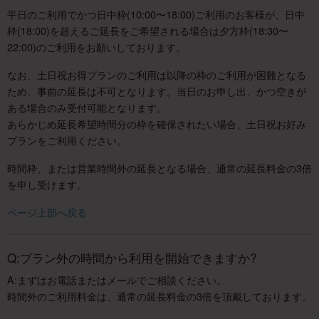
平日のご利用でかつ日中枠(10:00〜18:00)ご利用のお客様が、日中
枠(18:00)を超えるご延長をご希望される場合は夕方枠(18:30〜
22:00)のご利用をお願いしております。
なお、土日祝お得プランのご利用は以降の枠のご利用が困難となる
ため、事前の延長は不可となります。当日のお申し出、かつ空きが
ある場合のみ受付可能となります。
あらかじめ延長希望時間分の枠を確保されたい場合、土日祝お好み
プランをご利用ください。
時間枠、または営業時間外の延長となる場合、通常の延長料金の3倍
を申し受けます。
ページ上部へ戻る
Q:プラン外の時間から利用を開始できますか?
A:まずはお電話またはメールでご相談ください。
時間外のご利用料金は、通常の延長料金の3倍を頂戴しております。