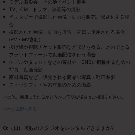
モデル撮影会、その他イベント催事
TV、CM、ドラマ、映画等の撮影
当スタジオで撮影した画像・動画を販売、収益化する場
合
撮影された画像・動画を広告・宣伝に使用される場合
(PV・MV含む)
投げ銭や視聴チケット販売など収益を得ることのできる
プラットフォームで動画配信を行う場合
モデルやタレントなどの宣材や、SNSに掲載するための
写真・動画撮影
商材写真など、販売される商品の写真・動画撮影
ストックフォトや素材集のための撮影
その他、商用に当たるかどうかご不明な場合はご相談ください。
ページ上部へ戻る
Q:同日に複数のスタジオをレンタルできますか?