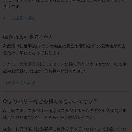
禁止です。
ページ上部へ戻る
Q:飲酒は可能ですか?
A:飲酒は転落事故(スタジオ備品の脚立や階段など)の危険性が高ま
るため、禁止となっております。
ただし、
大阪平野店LDKスタジオ
に限り可能となりますが、転落事
故やお怪我などには十分お気を付けください。
ページ上部へ戻る
Q:デリバリーなどを頼んでもいいですか?
A:可能です。スタジオ住所は各スタジオルームのアクセス案内に掲
載しておりますので、そちらからご確認ください。
なお、お受け取りはお客様ご自身で行っていただくようお願いいた