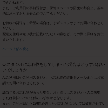
できかねます。
また、ご利用日の事前送付は、保管スペースや防犯の都合上、基本
的に承っておりませんのでご了承ください。
お荷物の発送をご希望の場合は、まずスタジオまでお問い合わせく
ださい。
配送先住所や送り状に記載いただく内容など、その際に詳細をお伝
えいたします。
ページ上部へ戻る
Q:スタジオに忘れ物をしてしまった場合はどうすればい
いでしょうか
A:ご利用日やご利用スタジオ、お忘れ物の詳細をメールまたはお電
話でお問い合わせください。
該当するお忘れ物があった場合、お引渡しはスタジオへのご来場、
または着払いでの送付のいずれかとなります。
また、ご利用日から2週間経過したお忘れ物については破棄させてい