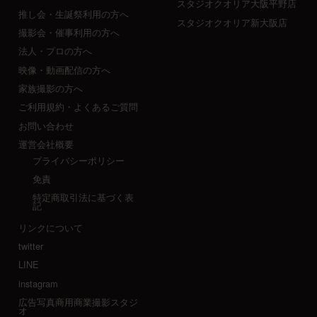
スタジオクオリア大阪平野店
推し会・生誕祭利用の方へ
スタジオクオリア新大阪店
撮影会・催事利用の方へ
法人・プロの方へ
映像・動画配信の方へ
家族撮影の方へ
ご利用規約・よくあるご質問
お問い合わせ
運営会社概要
プライバシーポリシー
免責
特定商取引法に基づく表
記
リンクについて
twitter
LINE
instagram
広告写真商用商業撮影スタジ
オ