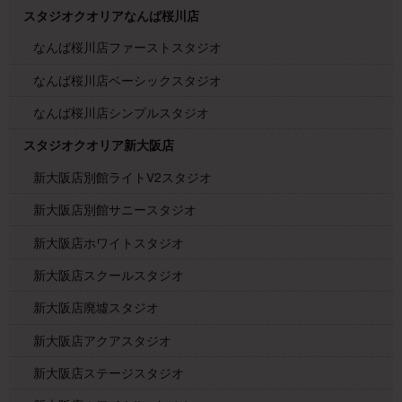
スタジオクオリアなんば桜川店
なんば桜川店ファーストスタジオ
なんば桜川店ベーシックスタジオ
なんば桜川店シンプルスタジオ
スタジオクオリア新大阪店
新大阪店別館ライトV2スタジオ
新大阪店別館サニースタジオ
新大阪店ホワイトスタジオ
新大阪店スクールスタジオ
新大阪店廃墟スタジオ
新大阪店アクアスタジオ
新大阪店ステージスタジオ