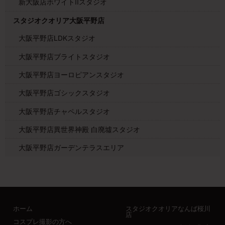
新大阪店ホワイトIIスタジオ
スタジオクオリア大阪平野店
大阪平野店LDKスタジオ
大阪平野店ブライトスタジオ
大阪平野店ヨーロピアンスタジオ
大阪平野店ゴシックスタジオ
大阪平野店チャペルスタジオ
大阪平野店異世界神殿 白廃墟スタジオ
大阪平野店ガーデンテラスエリア
ホーム
スタジオクオリアなんば桜川
店
コスプレ撮影の方へ