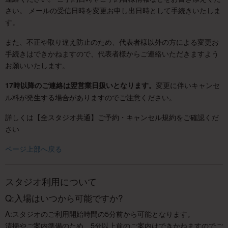
さい。 メールの受信日時を変更お申し出日時として手続きいたしま
す。
また、不正や取り違え防止のため、代表者様以外の方による変更お
手続きはできかねますので、代表者様からご連絡いただきますよう
お願いいたします。
変更に伴いキャンセ
17時以降のご連絡は翌営業日扱いとなります。
ル料が発生する場合がありますのでご注意ください。
詳しくは【全スタジオ共通】ご予約・キャンセル規約をご確認くだ
さい
ページ上部へ戻る
スタジオ利用について
Q:入場はいつから可能ですか?
A:スタジオのご利用開始時間の5分前から可能となります。
清掃やご案内準備のため、5分以上前のご案内はできかねますのでご