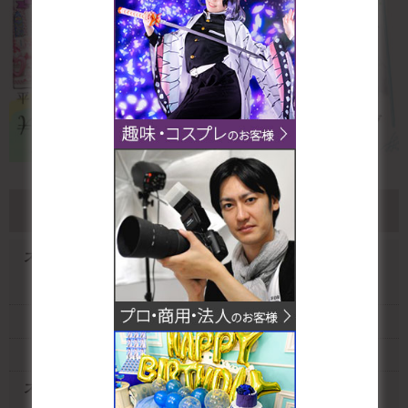
スタジオ一覧
スタジオクオリアなんば桜川店
なんば桜川店ファーストスタジオ
なんば桜川店ベーシックスタジオ
なんば桜川店シンプルスタジオ
スタジオクオリア新大阪店